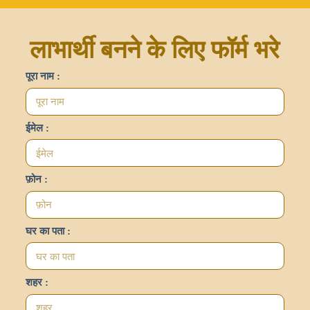
लाभार्थी बनने के लिए फॉर्म भरे
पूरा नाम :
ईमेल :
फ़ोन :
घर का पता :
शहर :