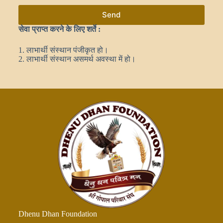
Send
सेवा प्राप्त करने के लिए शर्ते :
1.
लाभार्थी संस्थान पंजीकृत हो।
2.
लाभार्थी संस्थान असमर्थ अवस्था में हो।
Dhenu Dhan Foundation